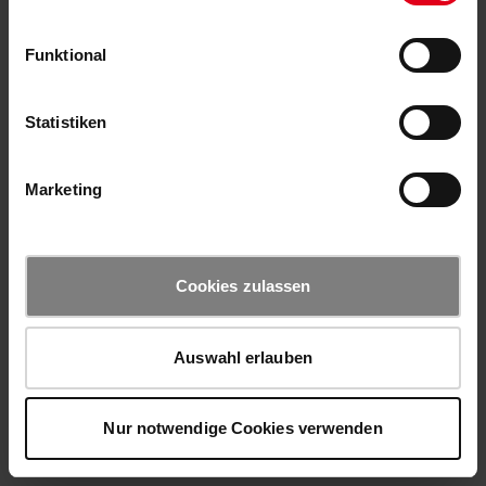
Funktional
Statistiken
Marketing
Cookies zulassen
Auswahl erlauben
Nur notwendige Cookies verwenden