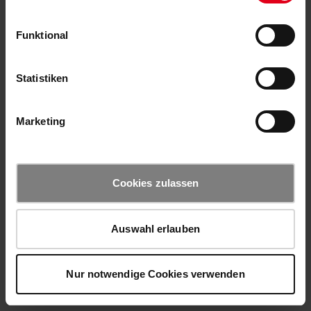
Funktional
Statistiken
Marketing
Cookies zulassen
Auswahl erlauben
Nur notwendige Cookies verwenden